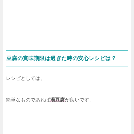
豆腐の賞味期限は過ぎた時の安心レシピは？
レシピとしては、
簡単なものであれば
湯豆腐
が良いです。