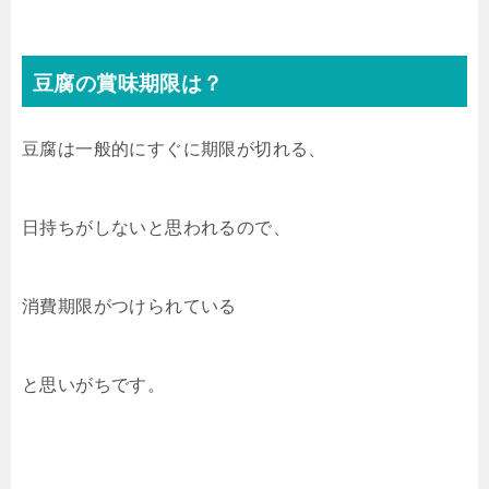
豆腐の賞味期限は？
豆腐は一般的にすぐに期限が切れる、
日持ちがしないと思われるので、
消費期限がつけられている
と思いがちです。