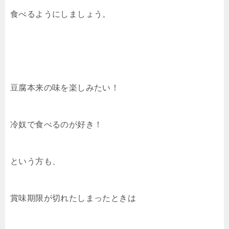
食べるようにしましょう。
豆腐本来の味を楽しみたい！
冷奴で食べるのが好き！
という方も、
賞味期限が切れたしまったときは