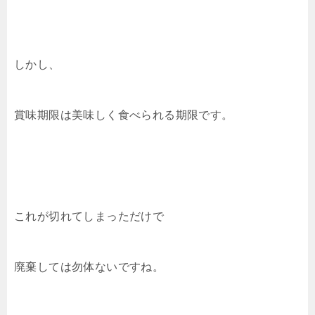
しかし、
賞味期限は美味しく食べられる期限です。
これが切れてしまっただけで
廃棄しては勿体ないですね。