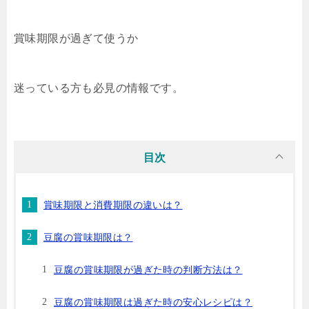
賞味期限が過ぎて使うか
迷っている方も必見の情報です。
目次
賞味期限と消費期限の違いは？
豆腐の賞味期限は？
豆腐の賞味期限が過ぎた時の判断方法は？
豆腐の賞味期限は過ぎた時の安心レシピは？