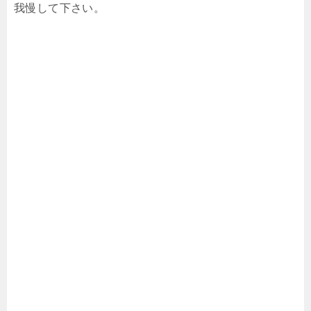
我慢して下さい。