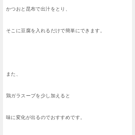
かつおと昆布で出汁をとり、
そこに豆腐を入れるだけで簡単にできます。
また、
鶏ガラスープを少し加えると
味に変化が出るのでおすすめです。