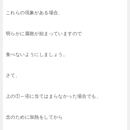
これらの現象がある場合、
明らかに腐敗が始まっていますので
食べないようにしましょう。
さて、
上の①～④に当てはまらなかった場合でも、
念のために加熱をしてから