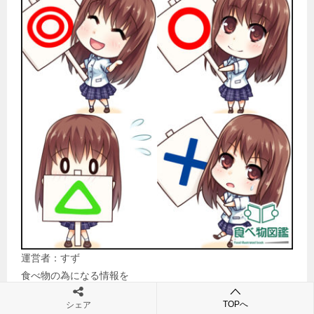
運営者：すず
食べ物の為になる情報を
運営しているサイトです。
TOPへ
シェア
「賞味期限切れたけど食べれる？」