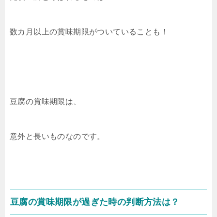
数カ月以上の賞味期限がついていることも！
豆腐の賞味期限は、
意外と長いものなのです。
豆腐の賞味期限が過ぎた時の判断方法は？