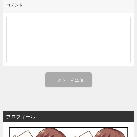
ン
コメント
プロフィール