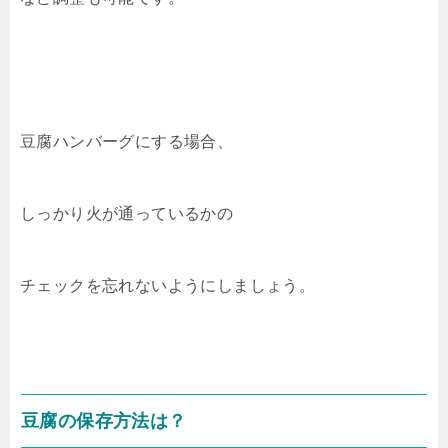
豆腐ハンバーグにする場合、
しっかり火が通っているかの
チェックを忘れないようにしましょう。
豆腐の保存方法は？