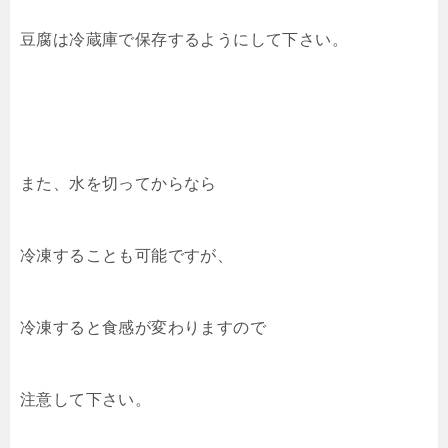
豆腐は冷蔵庫で保存するようにして下さい。
また、水を切ってからなら
冷凍することも可能ですが、
冷凍すると食感が変わりますので
注意して下さい。