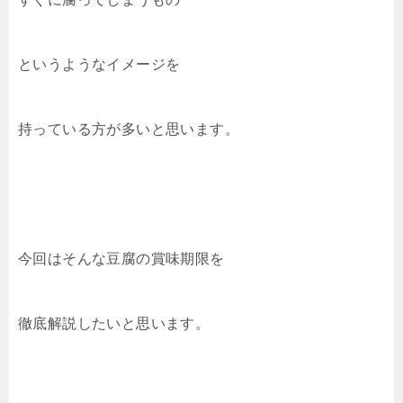
k
というようなイメージを
持っている方が多いと思います。
今回はそんな豆腐の賞味期限を
徹底解説したいと思います。