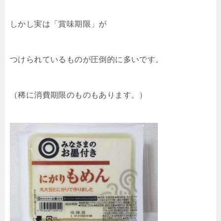
しかし実は「賞味期限」が
つけられているものが圧倒的に多いです。
（稀に消費期限のものもあります。）