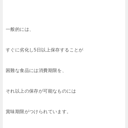
一般的には、
すぐに劣化し5日以上保存することが
困難な食品には消費期限を、
それ以上の保存が可能なものには
賞味期限がつけられています。