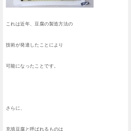
これは近年、豆腐の製造方法の
技術が発達したことにより
可能になったことです。
さらに、
充填豆腐と呼ばれるものは