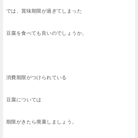
では、賞味期限が過ぎてしまった
豆腐を食べても良いのでしょうか。
消費期限がつけられている
豆腐については
期限がきたら廃棄しましょう。