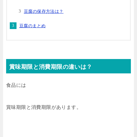
豆腐の保存方法は？
豆腐のまとめ
賞味期限と消費期限の違いは？
食品には
賞味期限と消費期限があります。