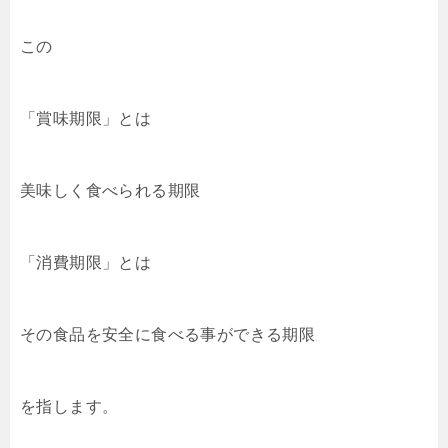
この
「賞味期限」とは
美味しく食べられる期限
「消費期限」とは
その食品を安全に食べる事ができる期限
を指します。