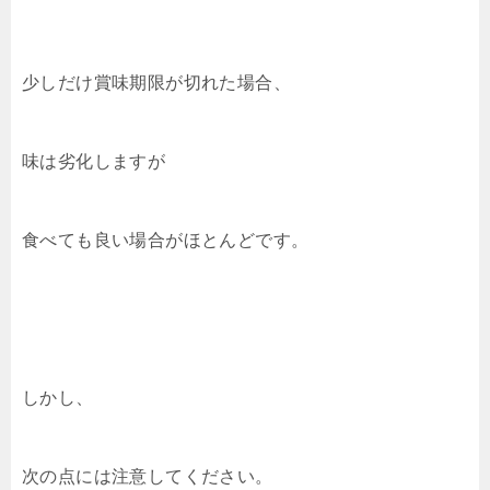
少しだけ賞味期限が切れた場合、
味は劣化しますが
食べても良い場合がほとんどです。
しかし、
次の点には注意してください。