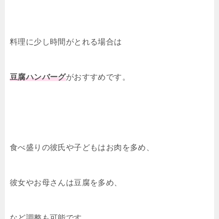
料理に少し時間がとれる場合は
豆腐ハンバーグ
がおすすめです。
食べ盛りの彼氏や子どもはお肉を多め、
彼女やお母さんは豆腐を多め、
など調整も可能です。