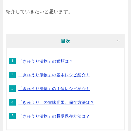
紹介していきたいと思います。
目次
「きゅうり漬物」の種類は？
「きゅうり漬物」の基本レシピ紹介！
「きゅうり漬物」の１位レシピ紹介！
「きゅうり」の賞味期限、保存方法は？
「きゅうり漬物」の長期保存方法は？