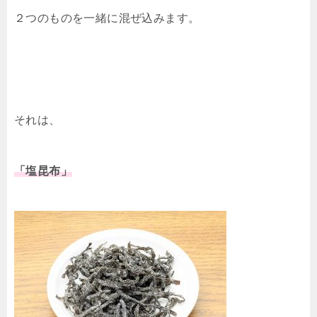
２つのものを一緒に混ぜ込みます。
それは、
「塩昆布」