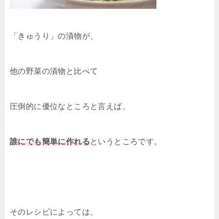
「きゅうり」の漬物が、
他の野菜の漬物と比べて
圧倒的に優位なところと言えば、
誰にでも簡単に作れる
というところです。
そのレシピによっては、