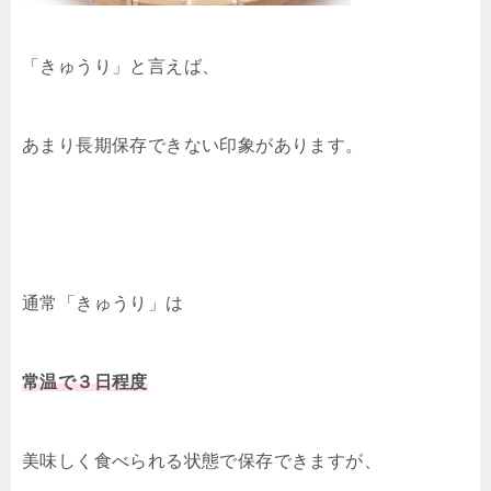
「きゅうり」と言えば、
あまり長期保存できない印象があります。
通常「きゅうり」は
常温で３日程度
美味しく食べられる状態で保存できますが、