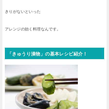
きりがないといった
アレンジの効く料理なんです。
「きゅうり漬物」の基本レシピ紹介！