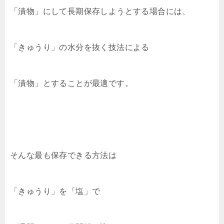
「漬物」にして長期保存しようとする場合には、
「きゅうり」の水分を抜く技法による
「漬物」とすることが最適です。
そんな最も保存できる方法は
「きゅうり」を「塩」で