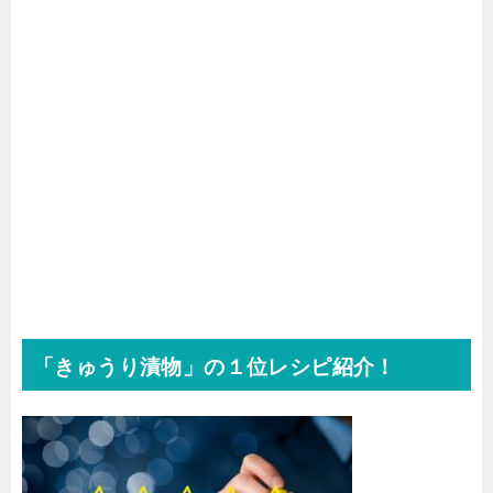
「きゅうり漬物」の１位レシピ紹介！