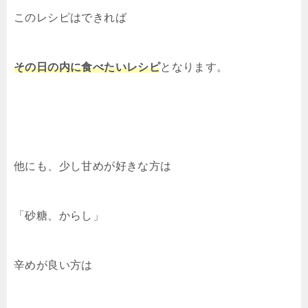
このレシピはできれば
その日の内に食べたいレシピ
となります。
他にも、少し甘めが好きな方は
「砂糖、からし」
辛めが良い方は