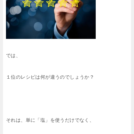
では、
１位のレシピは何が違うのでしょうか？
それは、単に「塩」を使うだけでなく、