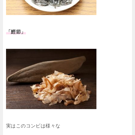
「鰹節」
実はこのコンビは様々な