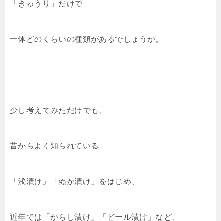
「きゅうり」だけで
一体どのくらいの種類があるでしょうか。
少し考えてみただけでも、
昔からよく知られている
「浅漬け」「ぬか漬け」をはじめ、
近年では「からし漬け」「ビール漬け」など、