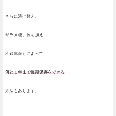
さらに漬け替え、
ザラメ糖、酢を加え
冷蔵庫保存によって
何と
１年
まで長期保存をできる
方法もあります。