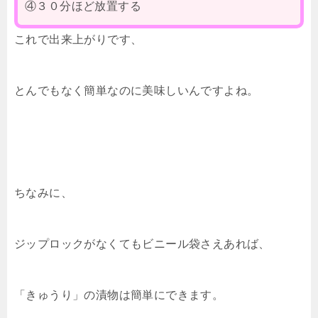
④３０分ほど放置する
これで出来上がりです、
とんでもなく簡単なのに美味しいんですよね。
ちなみに、
ジップロックがなくてもビニール袋さえあれば、
「きゅうり」の漬物は簡単にできます。