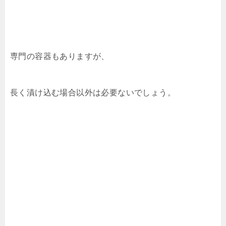
専門の容器もありますが、
長く漬け込む場合以外は必要ないでしょう。