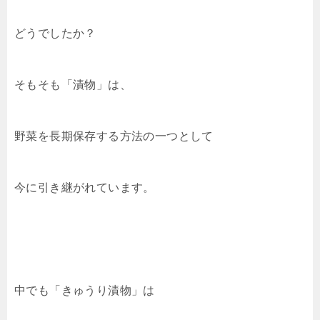
どうでしたか？
そもそも「漬物」は、
野菜を長期保存する方法の一つとして
今に引き継がれています。
中でも「きゅうり漬物」は