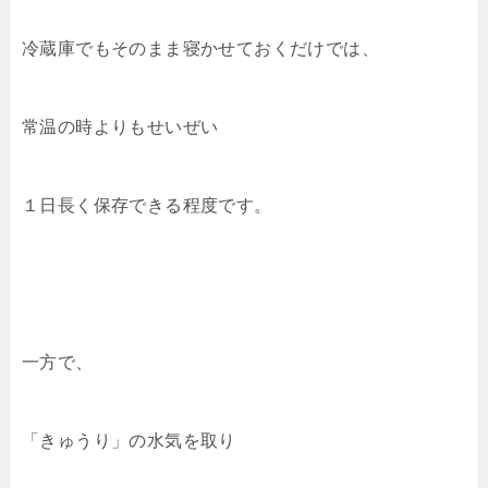
冷蔵庫でもそのまま寝かせておくだけでは、
常温の時よりもせいぜい
１日長く保存できる程度です。
一方で、
「きゅうり」の水気を取り