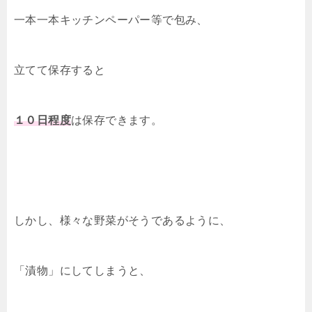
一本一本キッチンペーパー等で包み、
立てて保存すると
１０日程度
は保存できます。
しかし、様々な野菜がそうであるように、
「漬物」にしてしまうと、