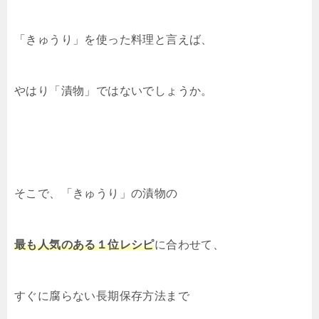
「きゅうり」を使った料理と言えば、
やはり「漬物」ではないでしょうか。
そこで、「きゅうり」の漬物の
最も人気のある１位レシピ
に合わせて、
すぐに腐らない長期保存方法まで