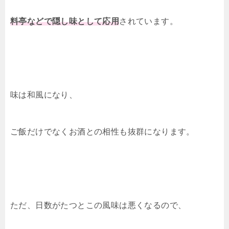
料亭などで隠し味として応用
されています。
味は和風になり、
ご飯だけでなくお酒との相性も抜群になります。
ただ、日数がたつとこの風味は悪くなるので、