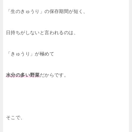
「生のきゅうり」の保存期間が短く、
日持ちがしないと言われるのは、
「きゅうり」が極めて
水分の多い野菜
だからです。
そこで、