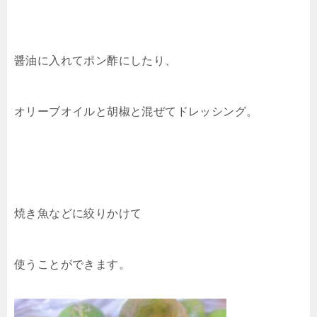
醤油に入れてポン酢にしたり、
オリーブオイルと胡椒と混ぜてドレッシング。
焼き魚などに絞りかけて
使うことができます。