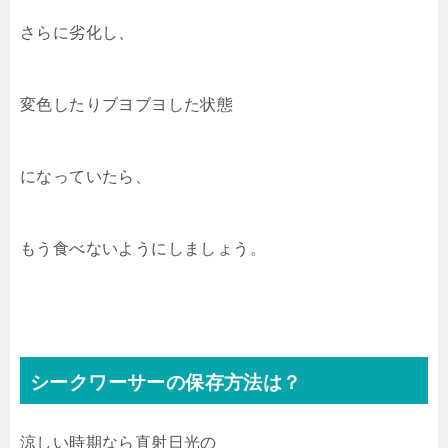
さらに劣化し、
変色したりブヨブヨした状態
になっていたら、
もう食べないようにしましょう。
シークワーサーの保存方法は？
涼しい時期なら直射日光の