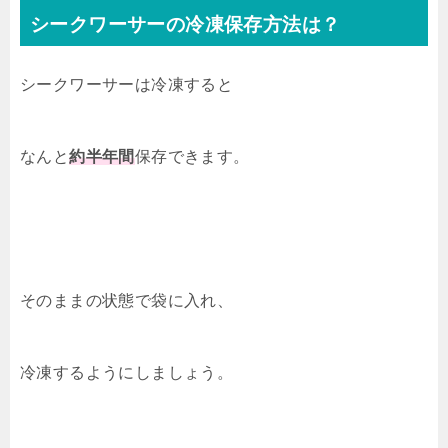
シークワーサーの冷凍保存方法は？
シークワーサーは冷凍すると
なんと
約半年間
保存できます。
そのままの状態で袋に入れ、
冷凍するようにしましょう。