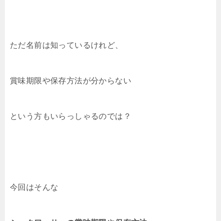
ただ名前は知っているけれど、
賞味期限や保存方法が分からない
という方もいらっしゃるのでは？
今回はそんな