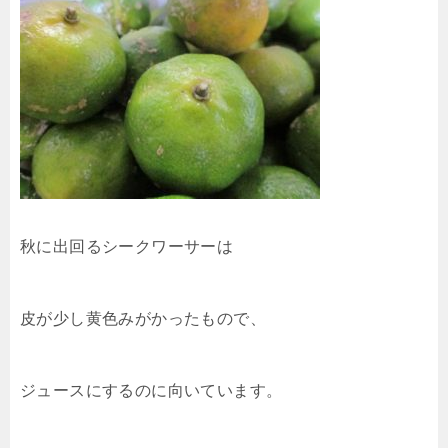
秋に出回るシークワーサーは
皮が少し黄色みがかったもので、
ジュースにするのに向いています。