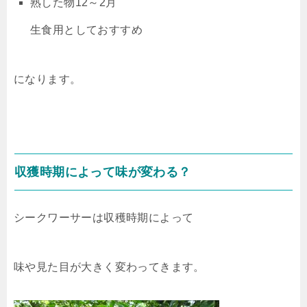
熟した物12～2月
生食用としておすすめ
になります。
収獲時期によって味が変わる？
シークワーサーは収穫時期によって
味や見た目が大きく変わってきます。