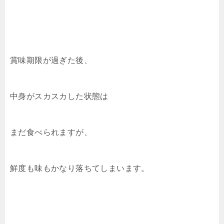
賞味期限が過ぎた後、
中身がスカスカした状態は
まだ食べられますが、
鮮度も味もかなり落ちてしまいます。