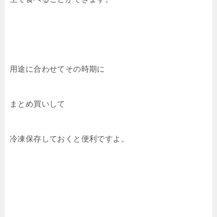
用途に合わせてその時期に
まとめ買いして
冷凍保存しておくと便利ですよ。