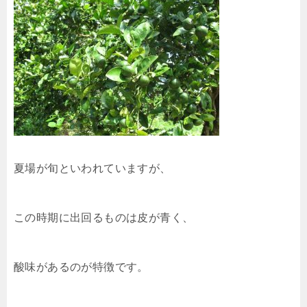
夏場が旬といわれていますが、
この時期に出回るものは皮が青く、
酸味があるのが特徴です。