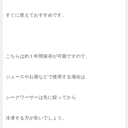
すぐに使えておすすめです。
こちらは約１年間保存が可能ですので、
ジュースやお酒などで使用する場合は
シークワーサーは先に絞ってから
冷凍する方が良いでしょう。