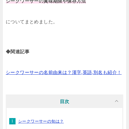
シークワーサーの賞味期限や保存方法
についてまとめました。
◆関連記事
シークワーサーの名前由来は？漢字,英語,別名も紹介！
目次
シークワーサーの旬は？