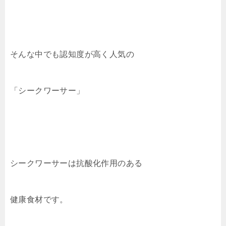
そんな中でも認知度が高く人気の
「シークワーサー」
シークワーサーは抗酸化作用のある
健康食材です。