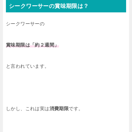
シークワーサーの賞味期限は？
シークワーサーの
賞味期限は「約２週間」
と言われています。
しかし、これは実は
消費期限
です。