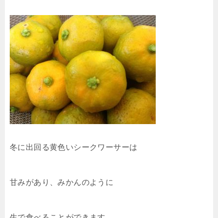
冬に出回る黄色いシークワーサーは
甘みがあり、みかんのように
生で食べることができます。