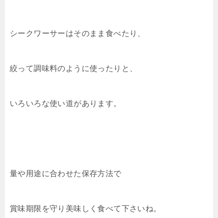
シークワーサーはそのまま食べたり、
絞って調味料のように使ったりと、
いろいろな使い道があります。
量や用途に合わせた保存方法で
賞味期限を守り美味しく食べて下さいね。