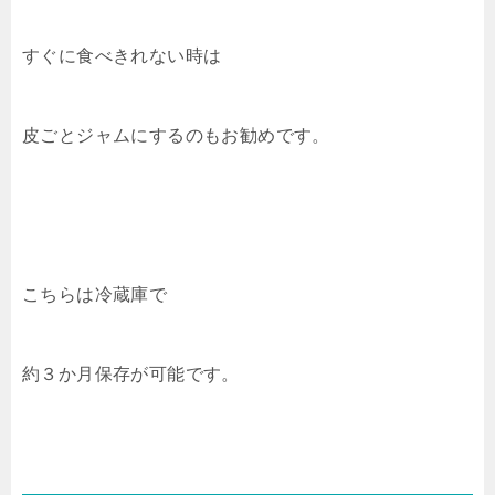
すぐに食べきれない時は
皮ごとジャムにするのもお勧めです。
こちらは冷蔵庫で
約３か月保存が可能です。