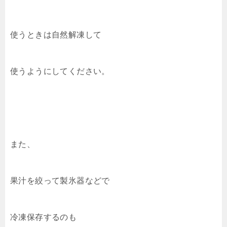
使うときは自然解凍して
使うようにしてください。
また、
果汁を絞って製氷器などで
冷凍保存するのも