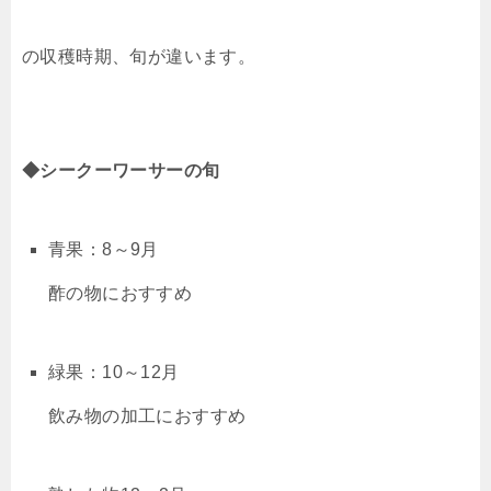
の収穫時期、旬が違います。
◆シークーワーサーの旬
青果：8～9月
酢の物におすすめ
緑果：10～12月
飲み物の加工におすすめ