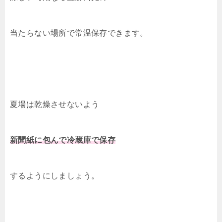
当たらない場所で常温保存できます。
夏場は乾燥させないよう
新聞紙に包んで冷蔵庫で保存
するようにしましょう。