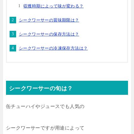
収獲時期によって味が変わる？
シークワーサーの賞味期限は？
シークワーサーの保存方法は？
シークワーサーの冷凍保存方法は？
シークワーサーの旬は？
缶チューハイやジュースでも人気の
シークワーサーですが用途によって