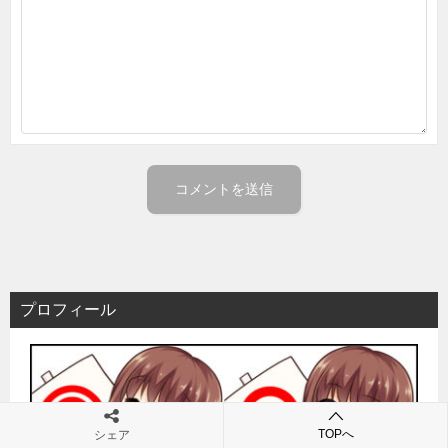
プロフィール
TOPへ
シェア