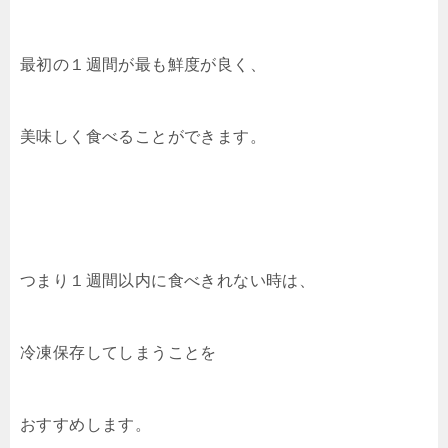
最初の１週間が最も鮮度が良く、
美味しく食べることができます。
つまり１週間以内に食べきれない時は、
冷凍保存してしまうことを
おすすめします。