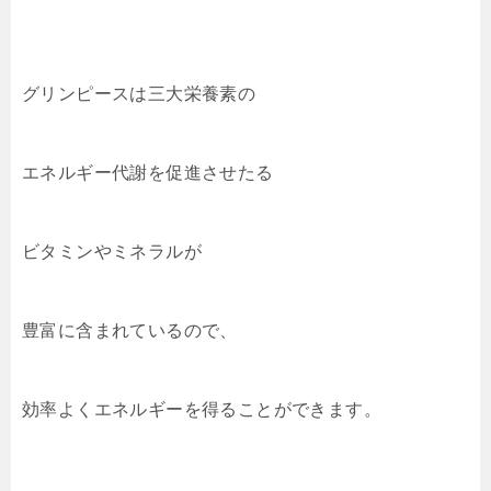
グリンピースは三大栄養素の
エネルギー代謝を促進させたる
ビタミンやミネラルが
豊富に含まれているので、
効率よくエネルギーを得ることができます。