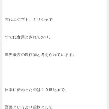
古代エジプト、ギリシャで
すでに食用とされており、
世界最古の農作物と考えられています。
日本に伝わったのは１０世紀頃で、
野菜というより穀物として