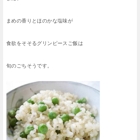
まめの香りとほのかな塩味が
食欲をそそるグリンピースご飯は
旬のごちそうです。