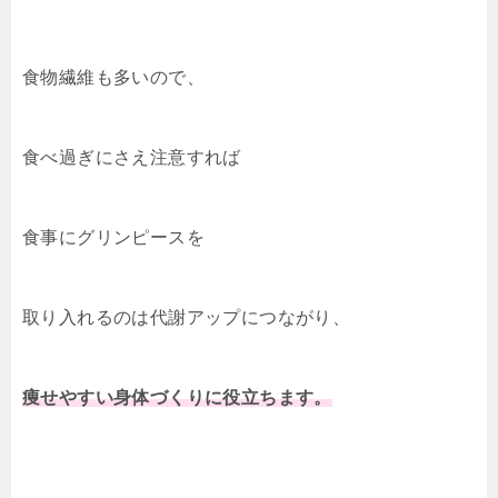
食物繊維も多いので、
食べ過ぎにさえ注意すれば
食事にグリンピースを
取り入れるのは代謝アップにつながり、
痩せやすい身体づくりに役立ちます。