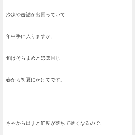
冷凍や缶詰が出回っていて
年中手に入りますが、
旬はそらまめとほぼ同じ
春から初夏にかけてです。
さやから出すと鮮度が落ちて硬くなるので、