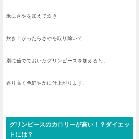
米にさやを加えて炊き、
炊き上がったらさやを取り除いて
別に茹でておいたグリンピースを加えると、
香り高く色鮮やかに仕上がります。
グリンピースのカロリーが高い！？ダイエッ
トには？