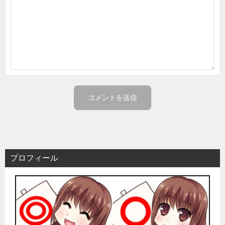
プロフィール