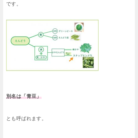
です。
別名は「青豆」
とも呼ばれます。