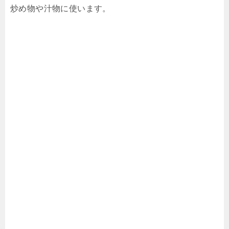
炒め物や汁物に使います。