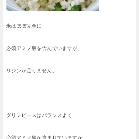
米はほぼ完全に
必須アミノ酸を含んでいますが、
リジンが足りません。
グリンピースはバランスよく
必須アミノ酸が含まれていますが、