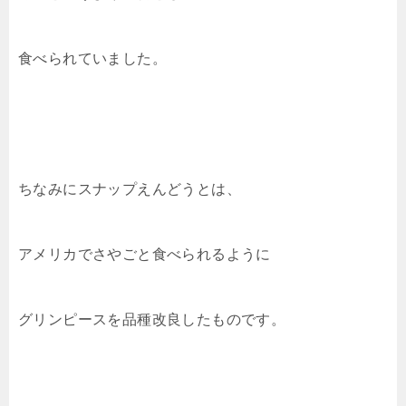
食べられていました。
ちなみにスナップえんどうとは、
アメリカでさやごと食べられるように
グリンピースを品種改良したものです。