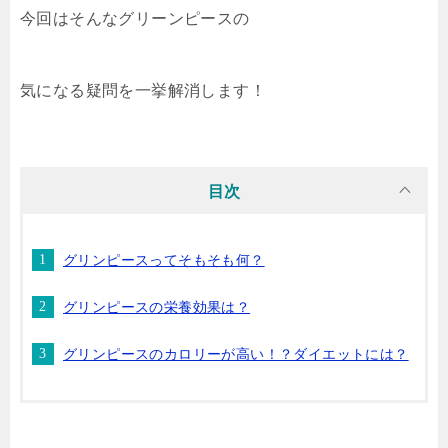
今回はそんなグリーンピースの
気になる疑問を一挙解消します！
目次
グリンピースってそもそも何？
グリンピースの栄養効果は？
グリンピースのカロリーが高い！？ダイエットには？