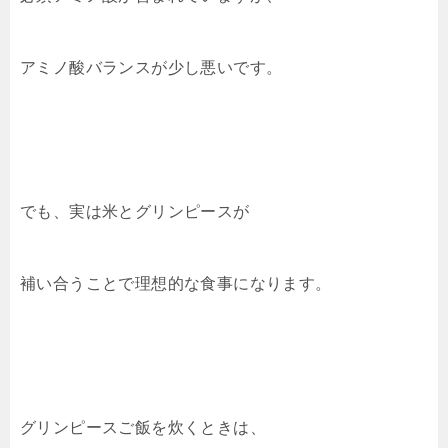
アミノ酸バランスが少し悪いです。
でも、実は米とグリンピースが
補い合うことで理想的な食事になります。
グリンピースご飯を炊くときは、