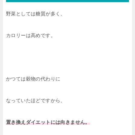
野菜としては糖質が多く、
カロリーは高めです。
かつては穀物の代わりに
なっていたほどですから、
置き換えダイエットには向きません。