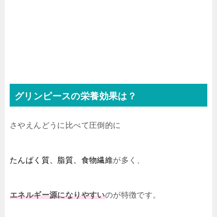
グリンピースの栄養効果は？
さやえんどうに比べて圧倒的に
たんぱく質、脂質、食物繊維
が多く、
エネルギー源になりやすい
のが特徴です。