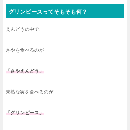
グリンピースってそもそも何？
えんどうの中で、
さやを食べるのが
「さやえんどう」
未熟な実を食べるのが
「グリンピース」