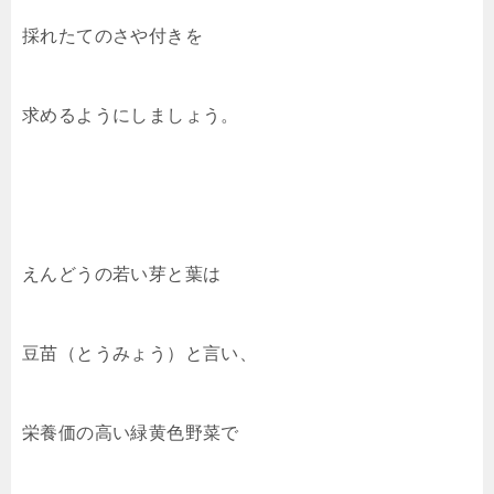
採れたてのさや付きを
求めるようにしましょう。
えんどうの若い芽と葉は
豆苗（とうみょう）と言い、
栄養価の高い緑黄色野菜で