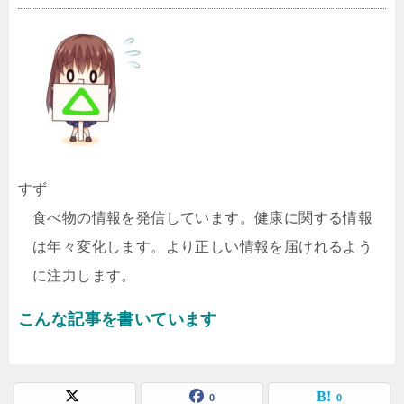
すず
食べ物の情報を発信しています。健康に関する情報
は年々変化します。より正しい情報を届けれるよう
に注力します。
こんな記事を書いています
0
0