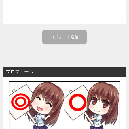
プロフィール