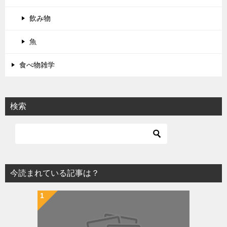
飲み物
魚
食べ物雑学
検索
今読まれている記事は？