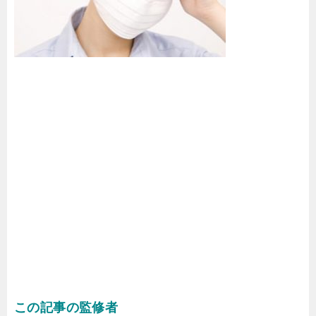
この記事の監修者