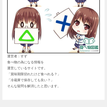
運営者：すず
食べ物の為になる情報を
運営しているサイトです。
「賞味期限切れたけど食べれる？」
「冷蔵庫で保存しても良い？」
そんな疑問を解消したと思います。