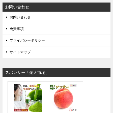
お問い合わせ
お問い合わせ
免責事項
プライバシーポリシー
サイトマップ
スポンサー「楽天市場」