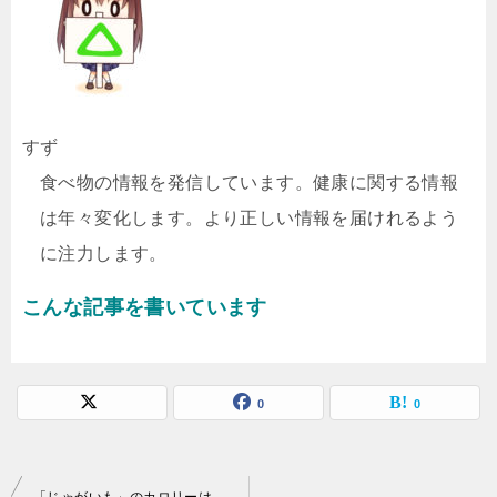
すず
食べ物の情報を発信しています。健康に関する情報
は年々変化します。より正しい情報を届けれるよう
に注力します。
こんな記事を書いています
0
0
投