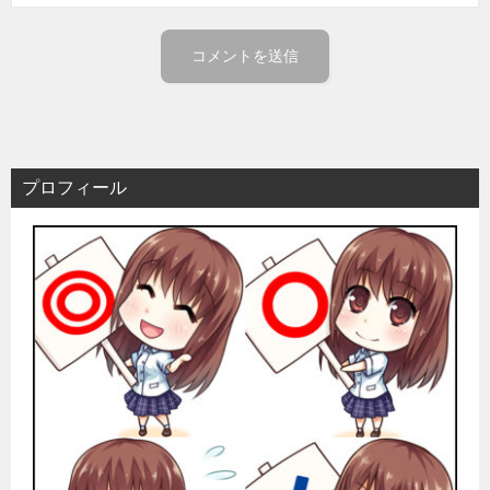
プロフィール