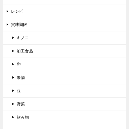
レシピ
賞味期限
キノコ
加工食品
卵
果物
豆
野菜
飲み物