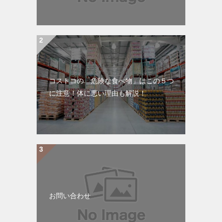
コストコの「危険な食べ物」はこの５つ
に注意！体に悪い理由も解説！
お問い合わせ