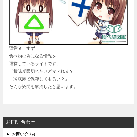
運営者：すず
食べ物の為になる情報を
運営しているサイトです。
「賞味期限切れたけど食べれる？」
「冷蔵庫で保存しても良い？」
そんな疑問を解消したと思います。
お問い合わせ
お問い合わせ