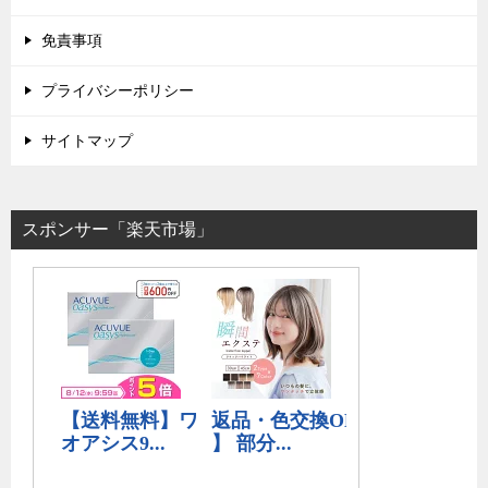
免責事項
プライバシーポリシー
サイトマップ
スポンサー「楽天市場」