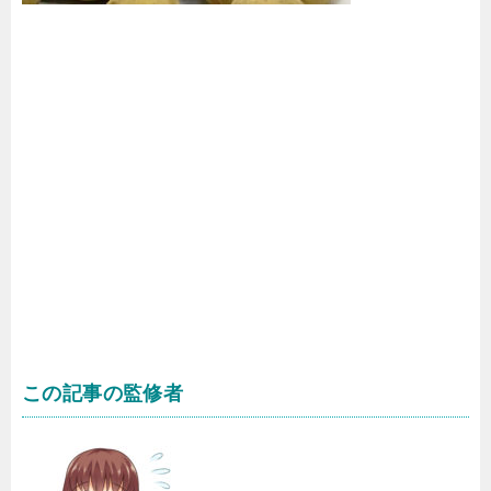
この記事の監修者