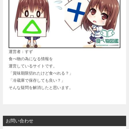
運営者：すず
食べ物の為になる情報を
運営しているサイトです。
「賞味期限切れたけど食べれる？」
「冷蔵庫で保存しても良い？」
そんな疑問を解消したと思います。
お問い合わせ