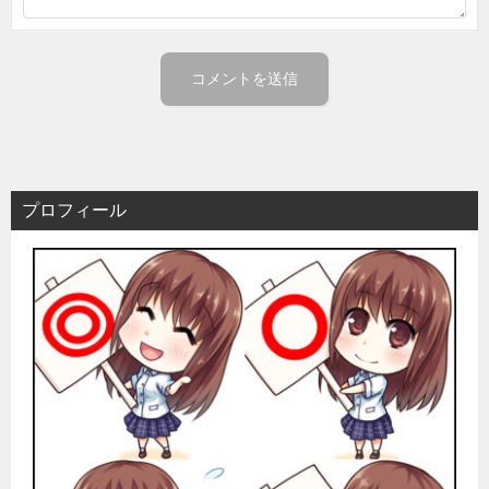
プロフィール