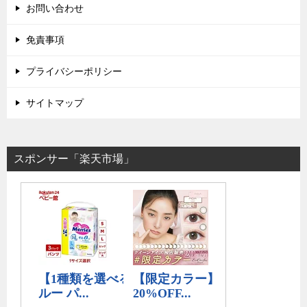
お問い合わせ
免責事項
プライバシーポリシー
サイトマップ
スポンサー「楽天市場」