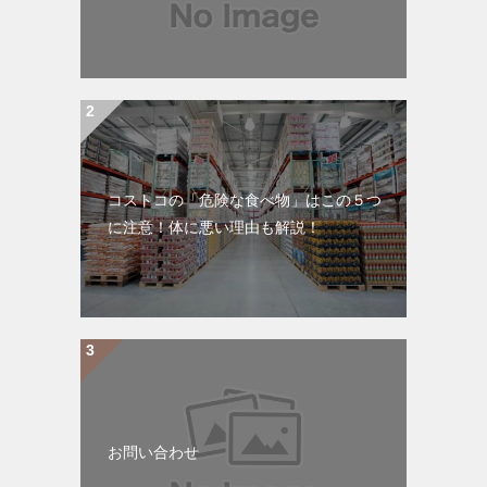
コストコの「危険な食べ物」はこの５つ
に注意！体に悪い理由も解説！
お問い合わせ