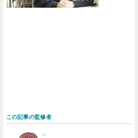
この記事の監修者