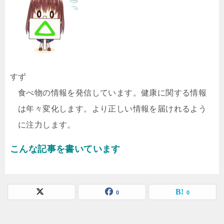
すず
食べ物の情報を発信しています。健康に関する情報
は年々変化します。より正しい情報を届けれるよう
に注力します。
こんな記事を書いています
0
0