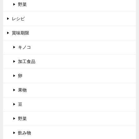
野菜
レシピ
賞味期限
キノコ
加工食品
卵
果物
豆
野菜
飲み物