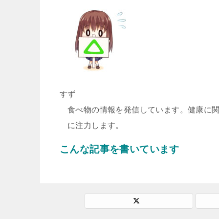
すず
食べ物の情報を発信しています。健康に
に注力します。
こんな記事を書いています