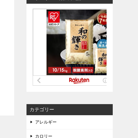
カテゴリー
アレルギー
カロリー