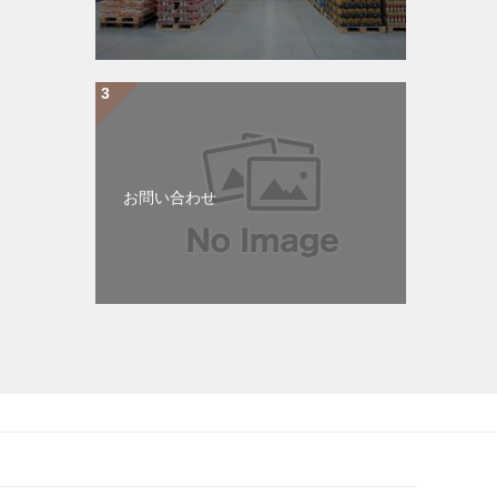
お問い合わせ