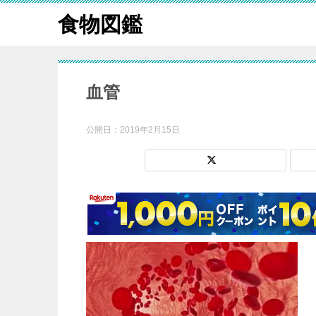
食物図鑑
血管
公開日：
2019年2月15日