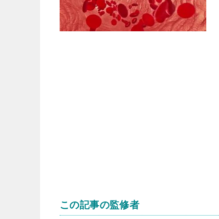
この記事の監修者