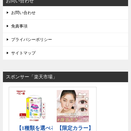
お問い合わせ
お問い合わせ
免責事項
プライバシーポリシー
サイトマップ
スポンサー「楽天市場」