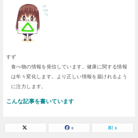
すず
食べ物の情報を発信しています。健康に関する情報
は年々変化します。より正しい情報を届けれるよう
に注力します。
こんな記事を書いています
0
0