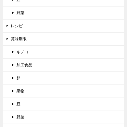
野菜
レシピ
賞味期限
キノコ
加工食品
卵
果物
豆
野菜