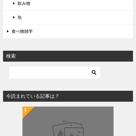
飲み物
魚
食べ物雑学
検索
今読まれている記事は？