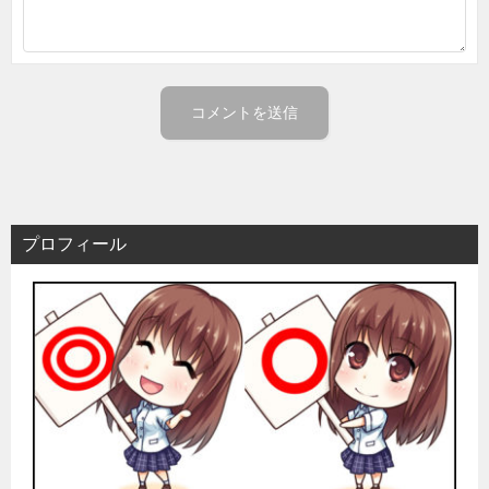
プロフィール