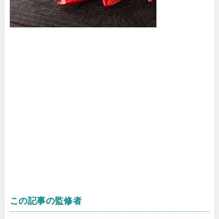
この記事の監修者