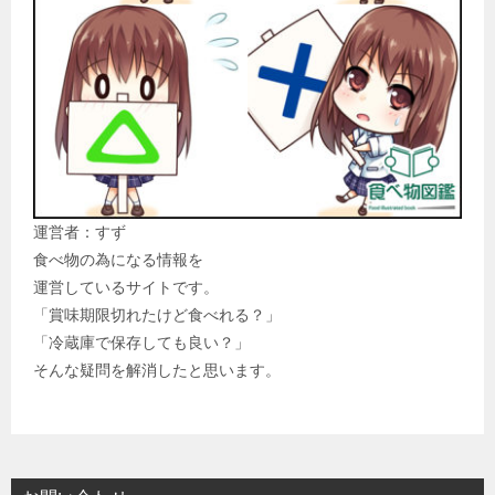
運営者：すず
食べ物の為になる情報を
運営しているサイトです。
「賞味期限切れたけど食べれる？」
「冷蔵庫で保存しても良い？」
そんな疑問を解消したと思います。