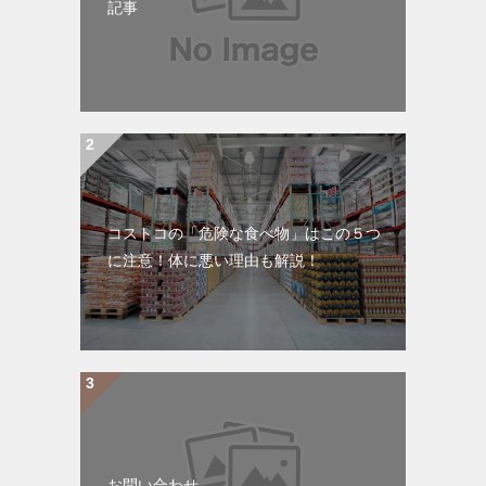
記事
コストコの「危険な食べ物」はこの５つ
に注意！体に悪い理由も解説！
お問い合わせ