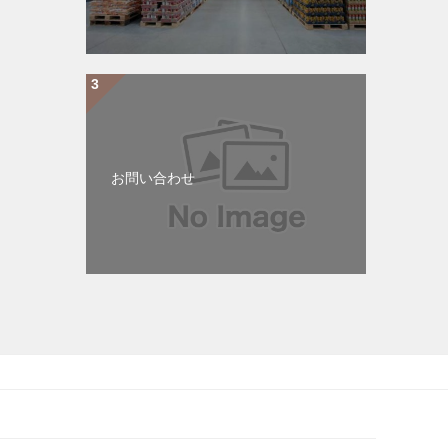
お問い合わせ