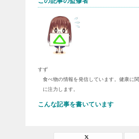
この記事の監修者
すず
食べ物の情報を発信しています。健康に
に注力します。
こんな記事を書いています