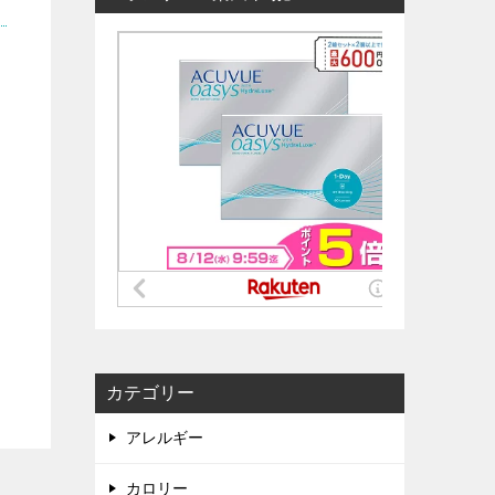
カテゴリー
アレルギー
カロリー