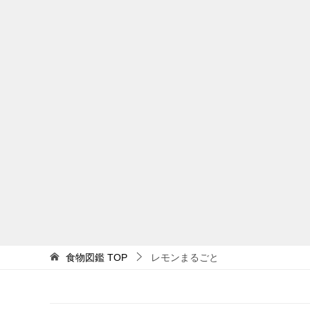
食物図鑑
TOP
レモンまるごと