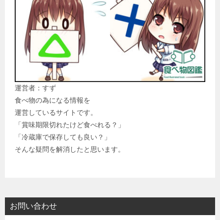
運営者：すず
食べ物の為になる情報を
運営しているサイトです。
「賞味期限切れたけど食べれる？」
「冷蔵庫で保存しても良い？」
そんな疑問を解消したと思います。
お問い合わせ