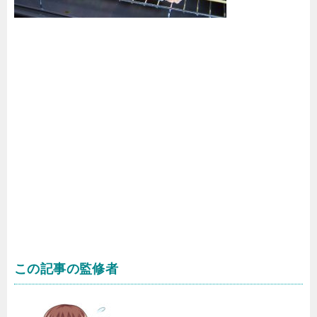
この記事の監修者