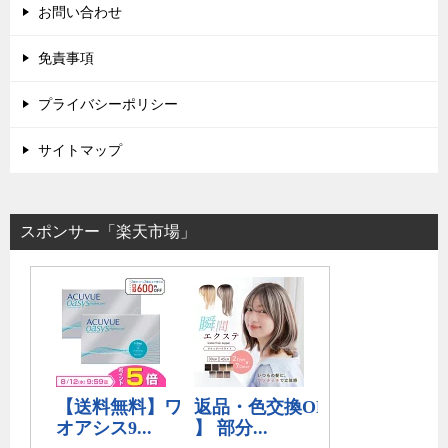
お問い合わせ
免責事項
プライバシーポリシー
サイトマップ
スポンサー「楽天市場」