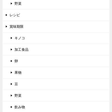
野菜
レシピ
賞味期限
キノコ
加工食品
卵
果物
豆
野菜
飲み物