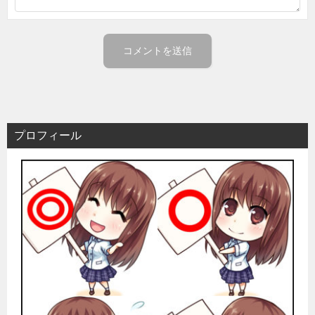
プロフィール