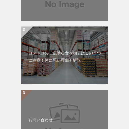
コストコの「危険な食べ物」はこの５つ
に注意！体に悪い理由も解説！
お問い合わせ