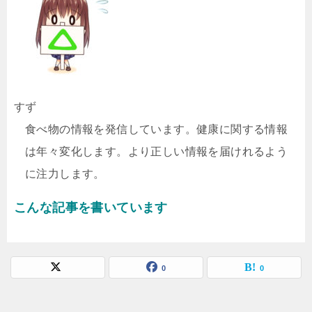
すず
食べ物の情報を発信しています。健康に関する情報
は年々変化します。より正しい情報を届けれるよう
に注力します。
こんな記事を書いています
0
0