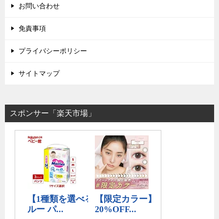
お問い合わせ
免責事項
プライバシーポリシー
サイトマップ
スポンサー「楽天市場」