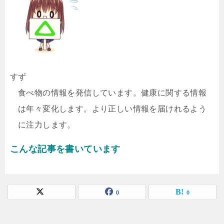
すず
食べ物の情報を発信しています。健康に関する情報
は年々変化します。より正しい情報を届けれるよう
に注力します。
こんな記事を書いています
0
0