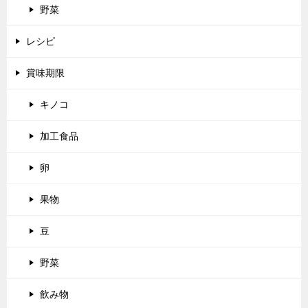
野菜
レシピ
賞味期限
キノコ
加工食品
卵
果物
豆
野菜
飲み物