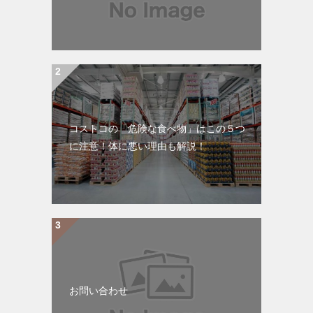
コストコの「危険な食べ物」はこの５つ
に注意！体に悪い理由も解説！
お問い合わせ