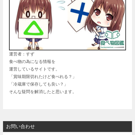
運営者：すず
食べ物の為になる情報を
運営しているサイトです。
「賞味期限切れたけど食べれる？」
「冷蔵庫で保存しても良い？」
そんな疑問を解消したと思います。
お問い合わせ