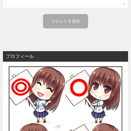
プロフィール