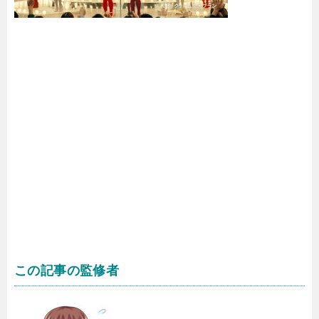
この記事の監修者