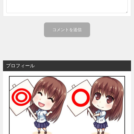
プロフィール