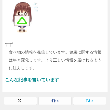
すず
食べ物の情報を発信しています。健康に関する情報
は年々変化します。より正しい情報を届けれるよう
に注力します。
こんな記事を書いています
0
0