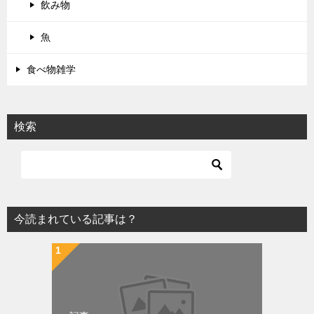
飲み物
魚
食べ物雑学
検索
今読まれている記事は？