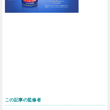
この記事の監修者