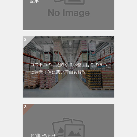
記事
コストコの「危険な食べ物」はこの５つ
に注意！体に悪い理由も解説！
お問い合わせ