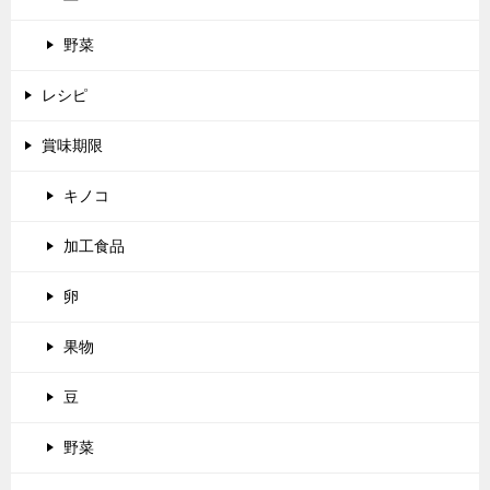
野菜
レシピ
賞味期限
キノコ
加工食品
卵
果物
豆
野菜