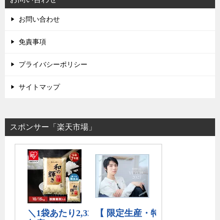
お問い合わせ
免責事項
プライバシーポリシー
サイトマップ
スポンサー「楽天市場」