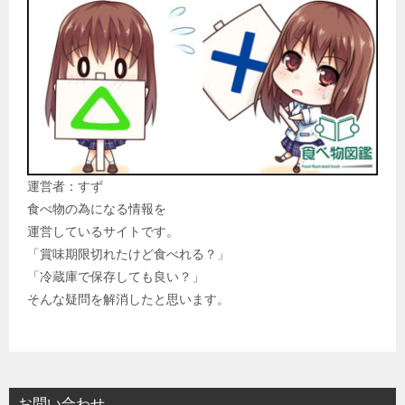
運営者：すず
食べ物の為になる情報を
運営しているサイトです。
「賞味期限切れたけど食べれる？」
「冷蔵庫で保存しても良い？」
そんな疑問を解消したと思います。
お問い合わせ