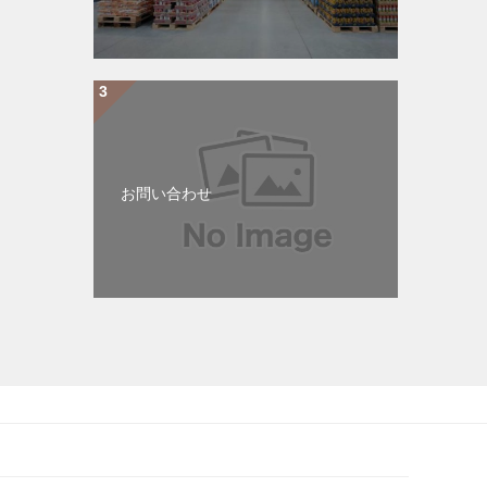
お問い合わせ