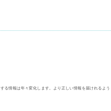
関する情報は年々変化します。より正しい情報を届けれるよう