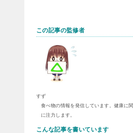
この記事の監修者
すず
食べ物の情報を発信しています。健康に
に注力します。
こんな記事を書いています