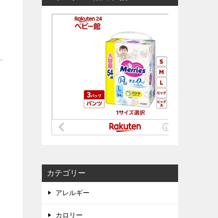
カテゴリー
アレルギー
カロリー